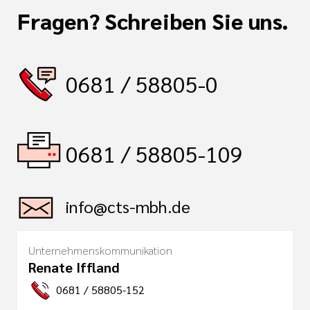
Fragen? Schreiben Sie uns.
0681 / 58805-0
0681 / 58805-109
info@cts-mbh.de
Unternehmenskommunikation
Renate Iffland
0681 / 58805-152