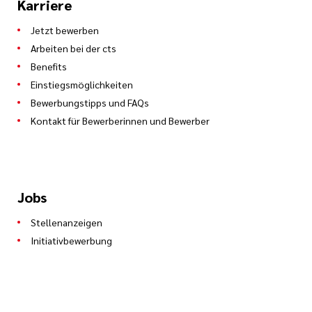
Karriere
Jetzt bewerben
Arbeiten bei der cts
Benefits
Einstiegsmöglichkeiten
Bewerbungstipps und FAQs
Kontakt für Bewerberinnen und Bewerber
Jobs
Stellenanzeigen
Initiativbewerbung