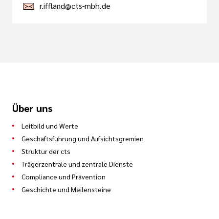
r.iffland@cts-mbh.de
Über uns
Leitbild und Werte
Geschäftsführung und Aufsichtsgremien
Struktur der cts
Trägerzentrale und zentrale Dienste
Compliance und Prävention
Geschichte und Meilensteine