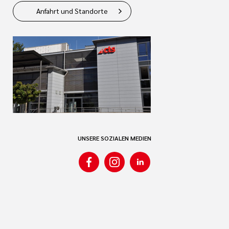
Anfahrt und Standorte
UNSERE SOZIALEN MEDIEN