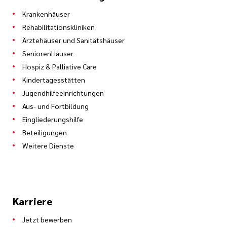
Krankenhäuser
Rehabilitationskliniken
Ärztehäuser und Sanitätshäuser
SeniorenHäuser
Hospiz & Palliative Care
Kindertagesstätten
Jugendhilfeeinrichtungen
Aus- und Fortbildung
Eingliederungshilfe
Beteiligungen
Weitere Dienste
Karriere
Jetzt bewerben