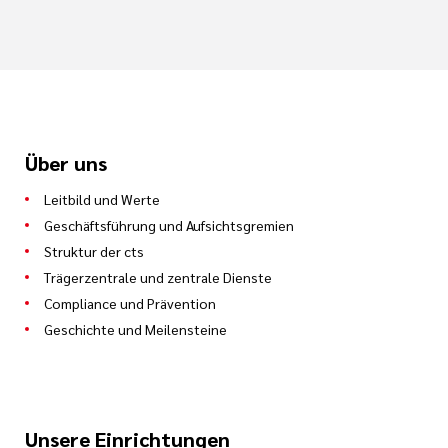
Über uns
Leitbild und Werte
Geschäftsführung und Aufsichtsgremien
Struktur der cts
Trägerzentrale und zentrale Dienste
Compliance und Prävention
Geschichte und Meilensteine
Unsere Einrichtungen