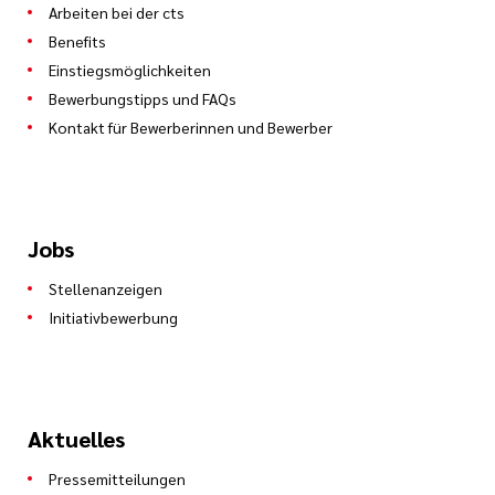
Arbeiten bei der cts
Benefits
Einstiegsmöglichkeiten
Bewerbungstipps und FAQs
Kontakt für Bewerberinnen und Bewerber
Jobs
Stellenanzeigen
Initiativbewerbung
Aktuelles
Pressemitteilungen