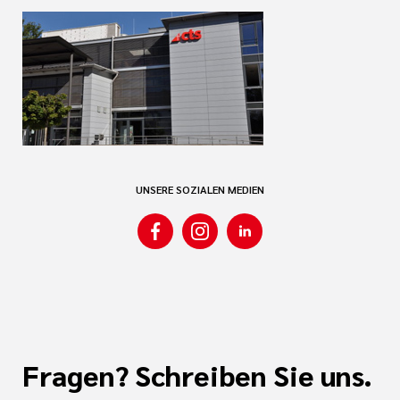
UNSERE SOZIALEN MEDIEN
Fragen? Schreiben Sie uns.