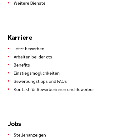
Weitere Dienste
Karriere
Jetzt bewerben
Arbeiten bei der cts
Benefits
Einstiegsmöglichkeiten
Bewerbungstipps und FAQs
Kontakt für Bewerberinnen und Bewerber
Jobs
Stellenanzeigen