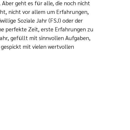
 Aber geht es für alle, die noch nicht
eht, nicht vor allem um Erfahrungen,
illige Soziale Jahr (FSJ) oder der
ne perfekte Zeit, erste Erfahrungen zu
ahr, gefüllt mit sinnvollen Aufgaben,
gespickt mit vielen wertvollen