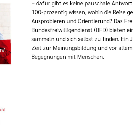
– dafür gibt es keine pauschale Antwort.
100-prozentig wissen, wohin die Reise g
Ausprobieren und Orientierung? Das Freiw
Bundesfreiwilligendienst (BFD) bieten ei
sammeln und sich selbst zu finden. Ein J
Zeit zur Meinungsbildung und vor allem 
Begegnungen mit Menschen.