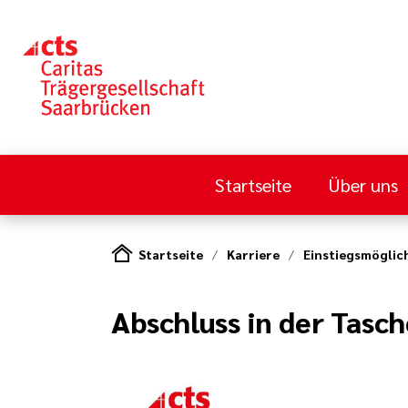
Startseite
Über uns
Startseite
Karriere
Einstiegsmöglic
Abschluss in der Tasc