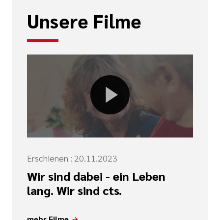
Unsere Filme
Erschienen : 20.11.2023
Wir sind dabei - ein Leben
lang. Wir sind cts.
mehr Filme