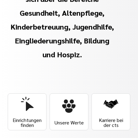
Gesundheit, Altenpflege,
Kinderbetreuung, Jugendhilfe,
Eingliederungshilfe, Bildung
und Hospiz.
Einrichtungen
Karriere bei
Unsere Werte
finden
der cts