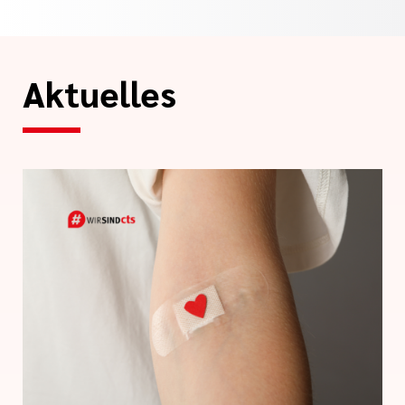
Aktuelles