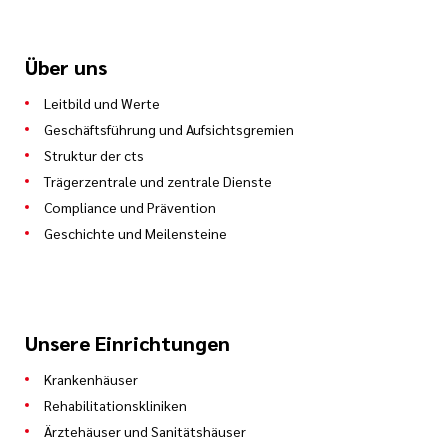
Über uns
Leitbild und Werte
Geschäftsführung und Aufsichtsgremien
Struktur der cts
Trägerzentrale und zentrale Dienste
Compliance und Prävention
Geschichte und Meilensteine
Unsere Einrichtungen
Krankenhäuser
Rehabilitationskliniken
Ärztehäuser und Sanitätshäuser