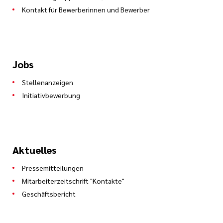
Kontakt für Bewerberinnen und Bewerber
Jobs
Stellenanzeigen
Initiativbewerbung
Aktuelles
Pressemitteilungen
Mitarbeiterzeitschrift "Kontakte"
Geschäftsbericht