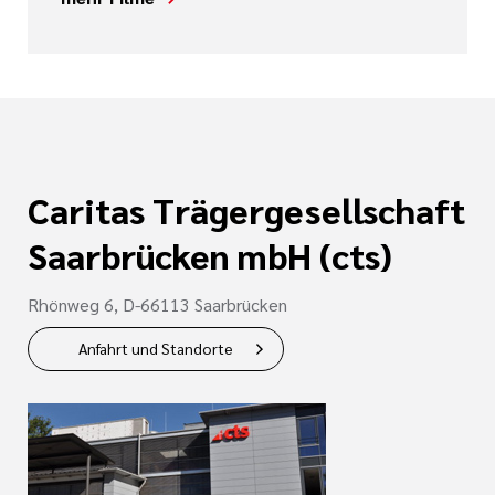
Caritas Trägergesellschaft
Saarbrücken mbH (cts)
Rhönweg 6, D-66113 Saarbrücken
Anfahrt und Standorte