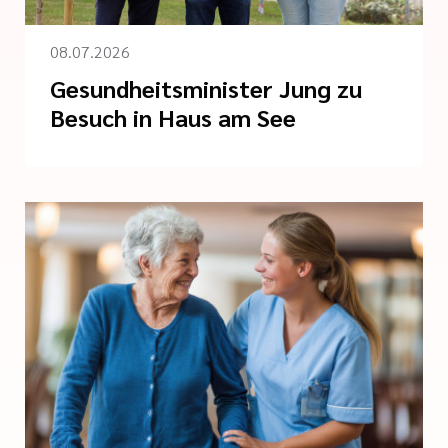
08.07.2026
Gesundheitsminister Jung zu
Besuch in Haus am See