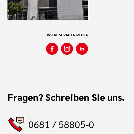
UNSERE SOZIALEN MEDIEN
Fragen? Schreiben Sie uns.
0681 / 58805-0