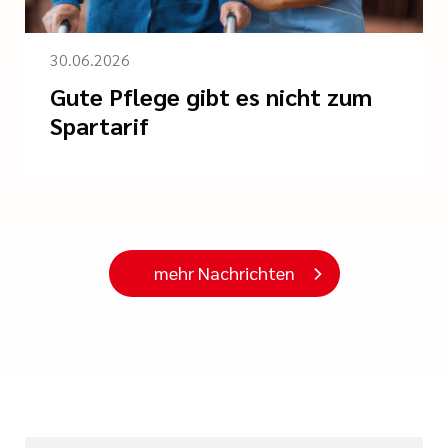
30.06.2026
Gute Pflege gibt es nicht zum
Spartarif
mehr Nachrichten