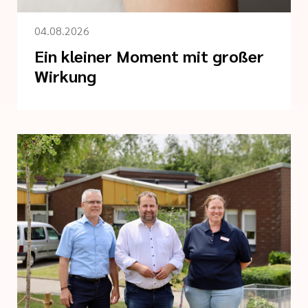
04.08.2026
Ein kleiner Moment mit großer
Wirkung