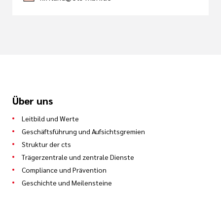
Über uns
Leitbild und Werte
Geschäftsführung und Aufsichtsgremien
Struktur der cts
Trägerzentrale und zentrale Dienste
Compliance und Prävention
Geschichte und Meilensteine