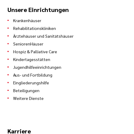
Unsere Einrichtungen
Krankenhäuser
Rehabilitationskliniken
Ärztehäuser und Sanitätshäuser
SeniorenHäuser
Hospiz & Palliative Care
Kindertagesstätten
Jugendhilfeeinrichtungen
Aus- und Fortbildung
Eingliederungshilfe
Beteiligungen
Weitere Dienste
Karriere