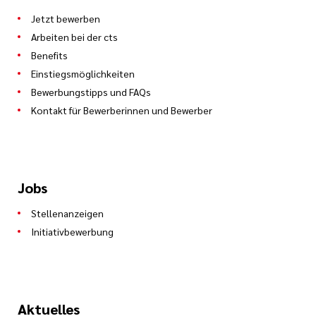
Jetzt bewerben
Arbeiten bei der cts
Benefits
Einstiegsmöglichkeiten
Bewerbungstipps und FAQs
Kontakt für Bewerberinnen und Bewerber
Jobs
Stellenanzeigen
Initiativbewerbung
Aktuelles