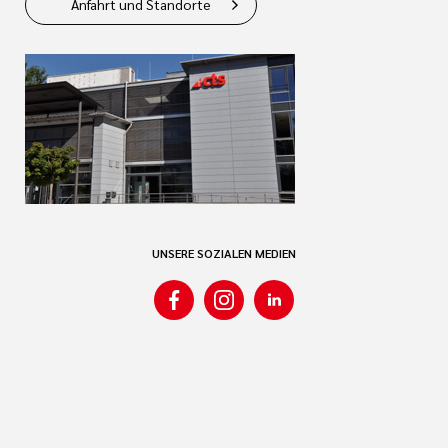
Anfahrt und Standorte
UNSERE SOZIALEN MEDIEN