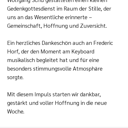
Gedenkgottesdienst im Raum der Stille, der
uns an das Wesentliche erinnerte –
Gemeinschaft, Hoffnung und Zuversicht.
Ein herzliches Dankeschön auch an Frederic
Horf, der den Moment am Keyboard
musikalisch begleitet hat und für eine
besonders stimmungsvolle Atmosphäre
sorgte.
Mit diesem Impuls starten wir dankbar,
gestärkt und voller Hoffnung in die neue
Woche.