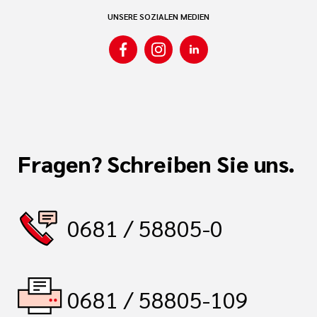
UNSERE SOZIALEN MEDIEN
Fragen? Schreiben Sie uns.
0681 / 58805-0
0681 / 58805-109