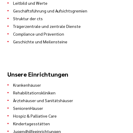
Leitbild und Werte
Geschäftsführung und Aufsichtsgremien
Struktur der cts
Trägerzentrale und zentrale Dienste
Compliance und Prävention
Geschichte und Meilensteine
Unsere Einrichtungen
Krankenhäuser
Rehabilitationskliniken
Ärztehäuser und Sanitätshäuser
SeniorenHäuser
Hospiz & Palliative Care
Kindertagesstätten
Jugendhilfeeinrichtungen