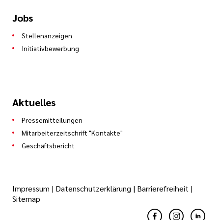
Jobs
Stellenanzeigen
Initiativbewerbung
Aktuelles
Pressemitteilungen
Mitarbeiterzeitschrift "Kontakte"
Geschäftsbericht
Impressum
|
Datenschutzerklärung
|
Barrierefreiheit
|
Sitemap