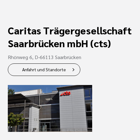
Caritas Trägergesellschaft
Saarbrücken mbH (cts)
Rhönweg 6, D-66113 Saarbrücken
Anfahrt und Standorte