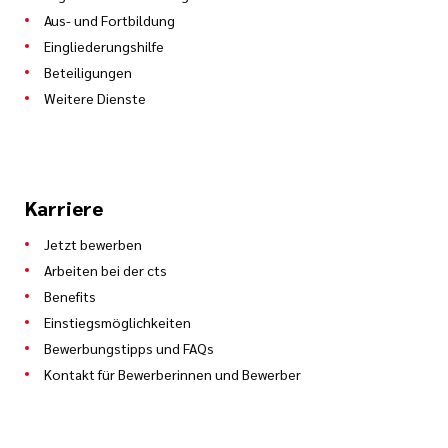
Aus- und Fortbildung
Eingliederungshilfe
Beteiligungen
Weitere Dienste
Karriere
Jetzt bewerben
Arbeiten bei der cts
Benefits
Einstiegsmöglichkeiten
Bewerbungstipps und FAQs
Kontakt für Bewerberinnen und Bewerber