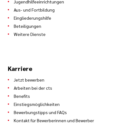
Jugendhilfeeinrichtungen
Aus- und Fortbildung
Eingliederungshilfe
Beteiligungen
Weitere Dienste
Karriere
Jetzt bewerben
Arbeiten bei der cts
Benefits
Einstiegsmöglichkeiten
Bewerbungstipps und FAQs
Kontakt für Bewerberinnen und Bewerber