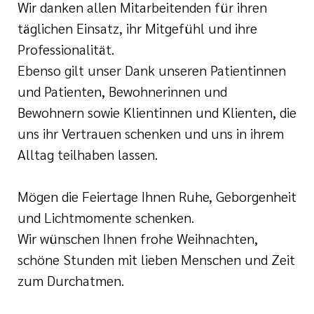
Wir danken allen Mitarbeitenden für ihren
täglichen Einsatz, ihr Mitgefühl und ihre
Professionalität.
Ebenso gilt unser Dank unseren Patientinnen
und Patienten, Bewohnerinnen und
Bewohnern sowie Klientinnen und Klienten, die
uns ihr Vertrauen schenken und uns in ihrem
Alltag teilhaben lassen.
Mögen die Feiertage Ihnen Ruhe, Geborgenheit
und Lichtmomente schenken.
Wir wünschen Ihnen frohe Weihnachten,
schöne Stunden mit lieben Menschen und Zeit
zum Durchatmen.