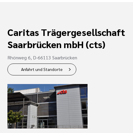
Caritas Trägergesellschaft
Saarbrücken mbH (cts)
Rhönweg 6, D-66113 Saarbrücken
Anfahrt und Standorte