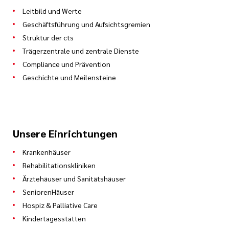
Leitbild und Werte
Geschäftsführung und Aufsichtsgremien
Struktur der cts
Trägerzentrale und zentrale Dienste
Compliance und Prävention
Geschichte und Meilensteine
Unsere Einrichtungen
Krankenhäuser
Rehabilitationskliniken
Ärztehäuser und Sanitätshäuser
SeniorenHäuser
Hospiz & Palliative Care
Kindertagesstätten