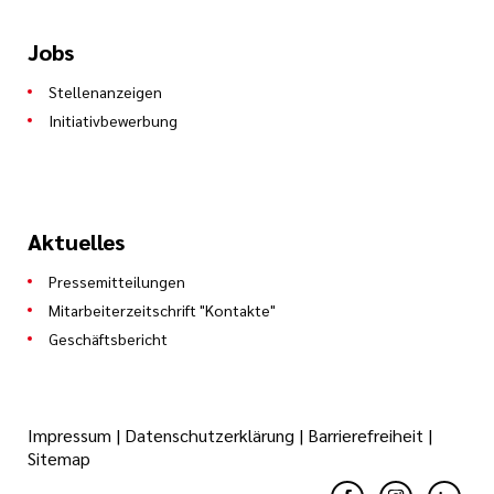
Jobs
Stellenanzeigen
Initiativbewerbung
Aktuelles
Pressemitteilungen
Mitarbeiterzeitschrift "Kontakte"
Geschäftsbericht
Impressum
|
Datenschutzerklärung
|
Barrierefreiheit
|
Sitemap