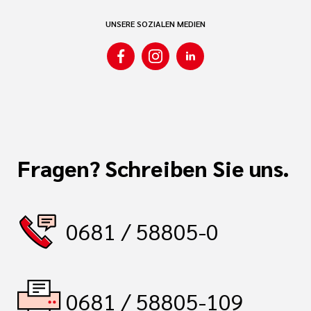
UNSERE SOZIALEN MEDIEN
Fragen? Schreiben Sie uns.
0681 / 58805-0
0681 / 58805-109