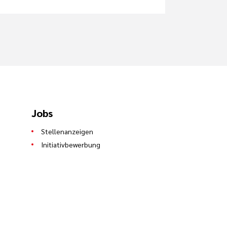
Jobs
Stellenanzeigen
Initiativbewerbung