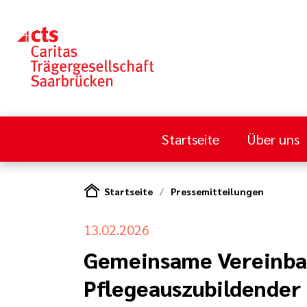
Startseite
Über uns
Startseite
Pressemitteilungen
13.02.2026
Gemeinsame Vereinbar
Pflegeauszubildender