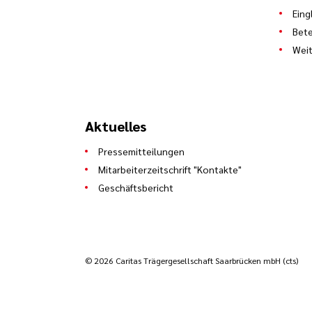
Eing
Bete
Weit
Aktuelles
Pressemitteilungen
Mitarbeiterzeitschrift "Kontakte"
Geschäftsbericht
© 2026 Caritas Trägergesellschaft Saarbrücken mbH (cts)