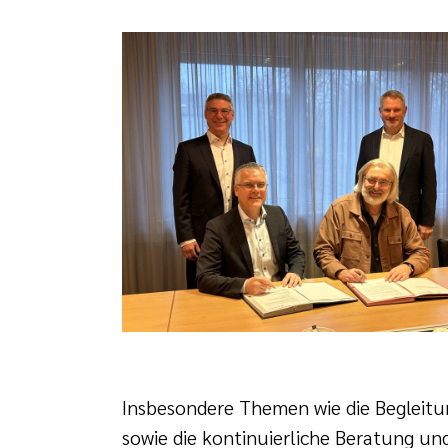
Insbesondere Themen wie die Begleitu
sowie die kontinuierliche Beratung un