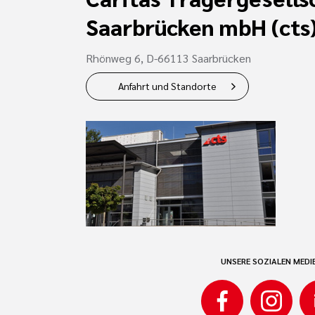
Saarbrücken mbH (cts
Rhönweg 6, D-66113 Saarbrücken
Anfahrt und Standorte
UNSERE SOZIALEN MEDI