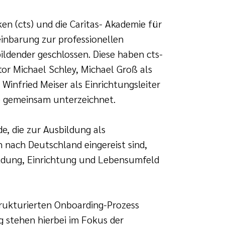
en (cts) und die Caritas- Akademie für
inbarung zur professionellen
ildender geschlossen. Diese haben cts-
tor Michael Schley, Michael Groß als
 Winfried Meiser als Einrichtungsleiter
 gemeinsam unterzeichnet.
de, die zur Ausbildung als
 nach Deutschland eingereist sind,
bildung, Einrichtung und Lebensumfeld
trukturierten Onboarding-Prozess
 stehen hierbei im Fokus der