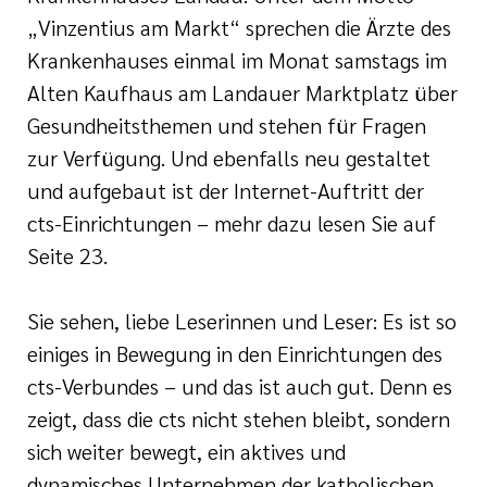
„Vinzentius am Markt“ sprechen die Ärzte des
Krankenhauses einmal im Monat samstags im
Alten Kaufhaus am Landauer Marktplatz über
Gesundheitsthemen und stehen für Fragen
zur Verfügung. Und ebenfalls neu gestaltet
und aufgebaut ist der Internet-Auftritt der
cts-Einrichtungen – mehr dazu lesen Sie auf
Seite 23.
Sie sehen, liebe Leserinnen und Leser: Es ist so
einiges in Bewegung in den Einrichtungen des
cts-Verbundes – und das ist auch gut. Denn es
zeigt, dass die cts nicht stehen bleibt, sondern
sich weiter bewegt, ein aktives und
dynamisches Unternehmen der katholischen