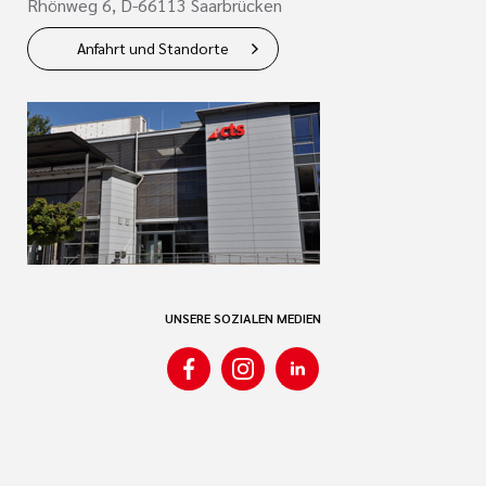
Rhönweg 6, D-66113 Saarbrücken
Anfahrt und Standorte
UNSERE SOZIALEN MEDIEN