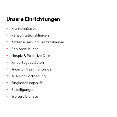
Unsere Einrichtungen
Krankenhäuser
Rehabilitationskliniken
Ärztehäuser und Sanitätshäuser
SeniorenHäuser
Hospiz & Palliative Care
Kindertagesstätten
Jugendhilfeeinrichtungen
Aus- und Fortbildung
Eingliederungshilfe
Beteiligungen
Weitere Dienste