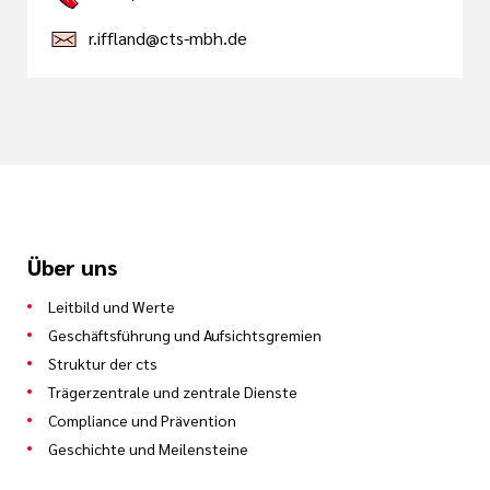
r.iffland@cts-mbh.de
Über uns
Leitbild und Werte
Geschäftsführung und Aufsichtsgremien
Struktur der cts
Trägerzentrale und zentrale Dienste
Compliance und Prävention
Geschichte und Meilensteine