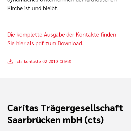
Kirche ist und bleibt.
Die komplette Ausgabe der Kontakte finden
Sie hier als pdf zum Download.
cts_kontakte_02_2010 (3 MB)
Caritas Trägergesellschaft
Saarbrücken mbH (cts)