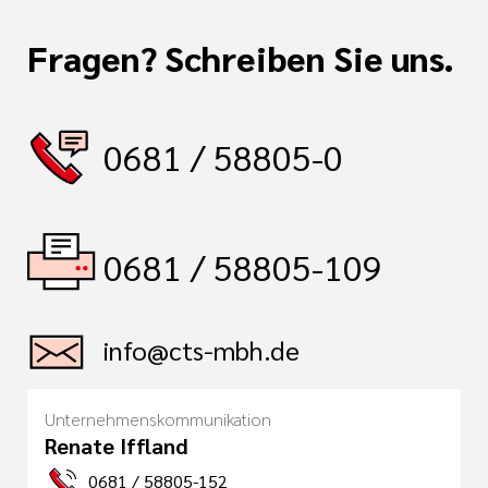
Fragen? Schreiben Sie uns.
0681 / 58805-0
0681 / 58805-109
info@cts-mbh.de
Unternehmenskommunikation
Renate Iffland
0681 / 58805-152