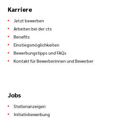
Karriere
Jetzt bewerben
Arbeiten bei der cts
Benefits
Einstiegsmöglichkeiten
Bewerbungstipps und FAQs
Kontakt für Bewerberinnen und Bewerber
Jobs
Stellenanzeigen
Initiativbewerbung