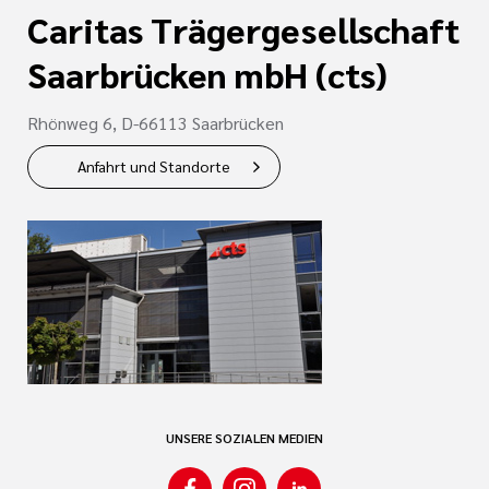
Caritas Trägergesellschaft
Saarbrücken mbH (cts)
Rhönweg 6, D-66113 Saarbrücken
Anfahrt und Standorte
UNSERE SOZIALEN MEDIEN