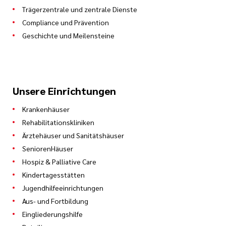
Trägerzentrale und zentrale Dienste
Compliance und Prävention
Geschichte und Meilensteine
Unsere Einrichtungen
Krankenhäuser
Rehabilitationskliniken
Ärztehäuser und Sanitätshäuser
SeniorenHäuser
Hospiz & Palliative Care
Kindertagesstätten
Jugendhilfeeinrichtungen
Aus- und Fortbildung
Eingliederungshilfe