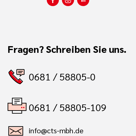
Fragen? Schreiben Sie uns.
0681 / 58805-0
0681 / 58805-109
info@cts-mbh.de