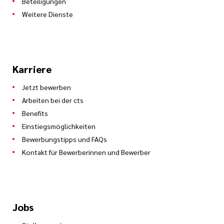
Beteiligungen
Weitere Dienste
Karriere
Jetzt bewerben
Arbeiten bei der cts
Benefits
Einstiegsmöglichkeiten
Bewerbungstipps und FAQs
Kontakt für Bewerberinnen und Bewerber
Jobs