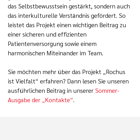
das Selbstbewusstsein gestärkt, sondern auch
das interkulturelle Verständnis gefördert. So
leistet das Projekt einen wichtigen Beitrag zu
einer sicheren und effizienten
Patientenversorgung sowie einem
harmonischen Miteinander im Team.
Sie möchten mehr über das Projekt „Rochus
ist Vielfalt“ erfahren? Dann lesen Sie unseren
ausführlichen Beitrag in unserer
Sommer-
Ausgabe der „Kontakte“
.