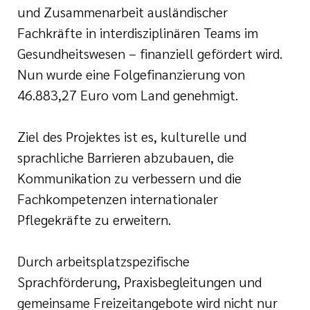
und Zusammenarbeit ausländischer
Fachkräfte in interdisziplinären Teams im
Gesundheitswesen – finanziell gefördert wird.
Nun wurde eine Folgefinanzierung von
46.883,27 Euro vom Land genehmigt.
Ziel des Projektes ist es, kulturelle und
sprachliche Barrieren abzubauen, die
Kommunikation zu verbessern und die
Fachkompetenzen internationaler
Pflegekräfte zu erweitern.
Durch arbeitsplatzspezifische
Sprachförderung, Praxisbegleitungen und
gemeinsame Freizeitangebote wird nicht nur