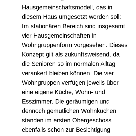
Hausgemeinschaftsmodell, das in
diesem Haus umgesetzt werden soll:
Im stationären Bereich sind insgesamt
vier Hausgemeinschaften in
Wohngruppenform vorgesehen. Dieses
Konzept gilt als zukunftsweisend, da
die Senioren so im normalen Alltag
verankert bleiben können. Die vier
Wohngruppen verfügen jeweils über
eine eigene Küche, Wohn- und
Esszimmer. Die geräumigen und
dennoch gemütlichen Wohnküchen
standen im ersten Obergeschoss
ebenfalls schon zur Besichtigung