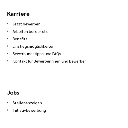
Karriere
Jetzt bewerben
Arbeiten bei der cts
Benefits
Einstiegsmöglichkeiten
Bewerbungstipps und FAQs
Kontakt für Bewerberinnen und Bewerber
Jobs
Stellenanzeigen
Initiativbewerbung