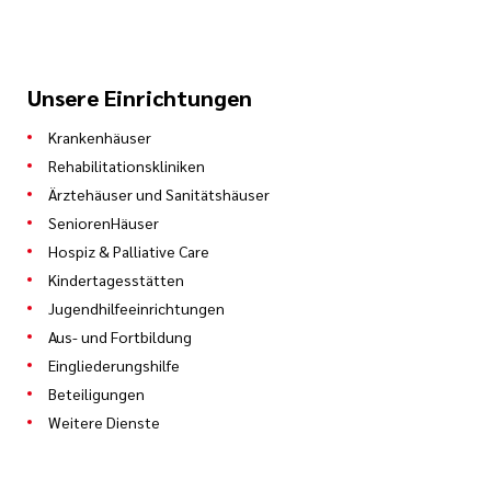
Unsere Einrichtungen
Krankenhäuser
Rehabilitationskliniken
Ärztehäuser und Sanitätshäuser
SeniorenHäuser
Hospiz & Palliative Care
Kindertagesstätten
Jugendhilfeeinrichtungen
Aus- und Fortbildung
Eingliederungshilfe
Beteiligungen
Weitere Dienste