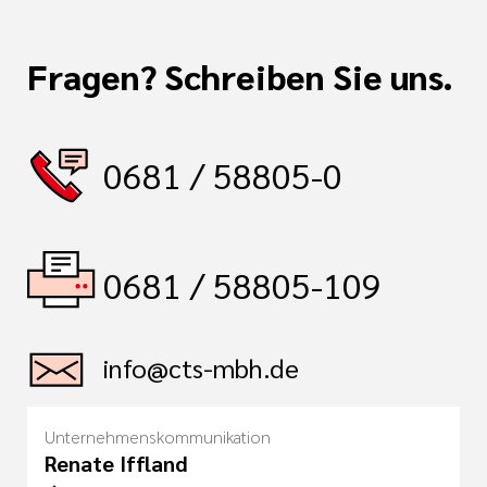
Fragen? Schreiben Sie uns.
0681 / 58805-0
0681 / 58805-109
info@cts-mbh.de
Unternehmenskommunikation
Renate Iffland