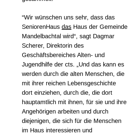
“
Wir wünschen uns sehr, dass das
SeniorenHaus
das
Haus der Gemeinde
Mandelbachtal wird“, sagt Dagmar
Scherer, Direktorin des
Geschäftsbereiches Alten- und
Jugendhilfe der cts. „Und das kann es
werden durch die alten Menschen, die
mit ihrer reichen Lebensgeschichte
dort einziehen, durch die, die dort
hauptamtlich mit ihnen, für sie und ihre
Angehörigen arbeiten und durch
diejenigen, die sich für die Menschen
im Haus interessieren und