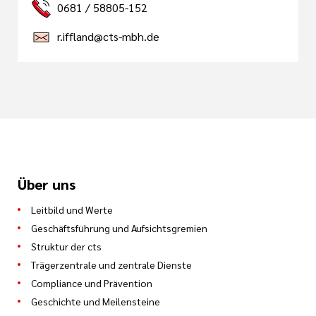
0681 / 58805-152
r.iffland@cts-mbh.de
Über uns
Leitbild und Werte
Geschäftsführung und Aufsichtsgremien
Struktur der cts
Trägerzentrale und zentrale Dienste
Compliance und Prävention
Geschichte und Meilensteine