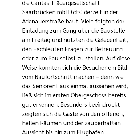
die Caritas Trägergesellschaft
Saarbrücken mbH (cts) derzeit in der
Adenauerstraße baut. Viele folgten der
Einladung zum Gang über die Baustelle
am Freitag und nutzten die Gelegenheit,
den Fachleuten Fragen zur Betreuung
oder zum Bau selbst zu stellen. Auf diese
Weise konnten sich die Besucher ein Bild
vom Baufortschritt machen – denn wie
das SeniorenHaus einmal aussehen wird,
ließ sich im ersten Obergeschoss bereits
gut erkennen. Besonders beeindruckt
zeigten sich die Gäste von den offenen,
hellen Räumen und der zauberhaften
Aussicht bis hin zum Flughafen