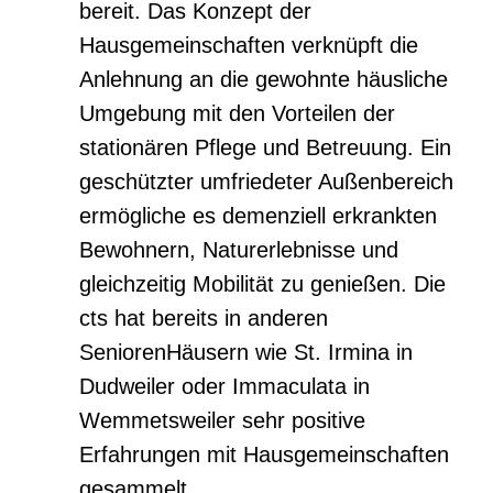
bereit. Das Konzept der
Hausgemeinschaften verknüpft die
Anlehnung an die gewohnte häusliche
Umgebung mit den Vorteilen der
stationären Pflege und Betreuung. Ein
geschützter umfriedeter Außenbereich
ermögliche es demenziell erkrankten
Bewohnern, Naturerlebnisse und
gleichzeitig Mobilität zu genießen. Die
cts hat bereits in anderen
SeniorenHäusern wie St. Irmina in
Dudweiler oder Immaculata in
Wemmetsweiler sehr positive
Erfahrungen mit Hausgemeinschaften
gesammelt.