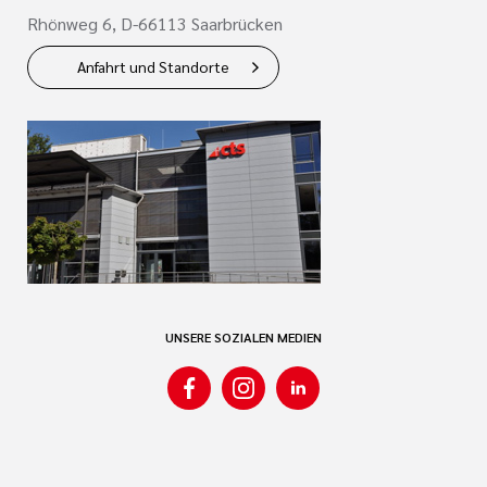
Rhönweg 6, D-66113 Saarbrücken
Anfahrt und Standorte
UNSERE SOZIALEN MEDIEN