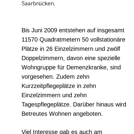
Saarbrücken.
Bis Juni 2009 entstehen auf insgesamt
11570 Quadratmetern 50 vollstationäre
Plätze in 26 Einzelzimmern und zwölf
Doppelzimmern, davon eine spezielle
Wohngruppe für Demenzkranke, sind
vorgesehen. Zudem zehn
Kurzzeitpflegeplätze in zehn
Einzelzimmern und zehn
Tagespflegeplätze. Darüber hinaus wird
Betreutes Wohnen angeboten.
Viel Interesse gab es auch am