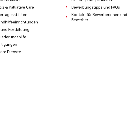
iz & Palliative Care
Bewerbungstipps und FAQs
ertagesstätten
Kontakt für Bewerberinnen und
Bewerber
ndhilfeeinrichtungen
 und Fortbildung
liederungshilfe
iligungen
ere Dienste