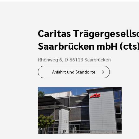
Caritas Trägergesells
Saarbrücken mbH (cts
Rhönweg 6, D-66113 Saarbrücken
Anfahrt und Standorte