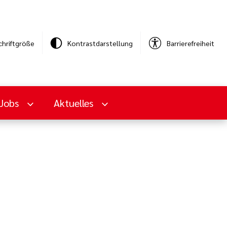
chriftgröße
Kontrastdarstellung
Barrierefreiheit
Jobs
Aktuelles