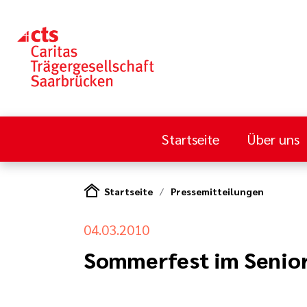
Startseite
Über uns
Startseite
Pressemitteilungen
04.03.2010
Sommerfest im Senior