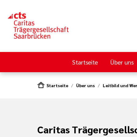
Startseite
Über uns
Startseite
Über uns
Leitbild und We
Caritas Trägergesells