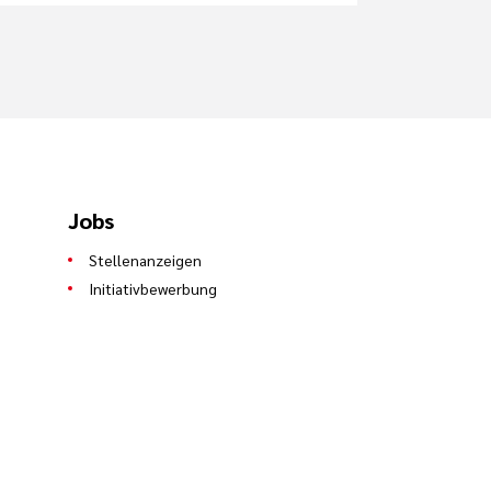
Jobs
Stellenanzeigen
Initiativbewerbung