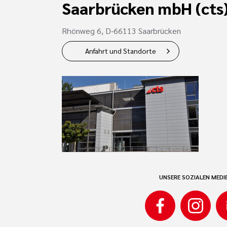
Saarbrücken mbH (cts
Rhönweg 6, D-66113 Saarbrücken
Anfahrt und Standorte
UNSERE SOZIALEN MEDI